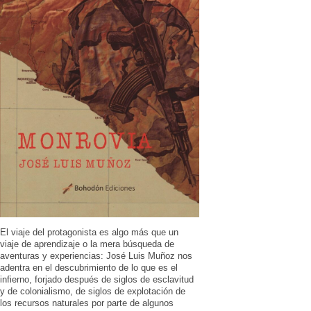
El viaje del protagonista es algo más que un
viaje de aprendizaje o la mera búsqueda de
aventuras y experiencias: José Luis Muñoz nos
adentra en el descubrimiento de lo que es el
infierno, forjado después de siglos de esclavitud
y de colonialismo, de siglos de explotación de
los recursos naturales por parte de algunos