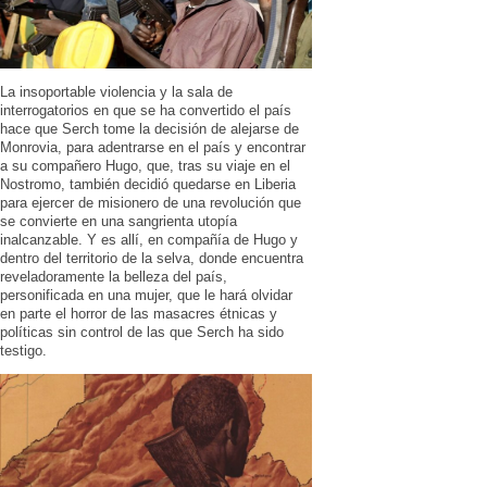
La insoportable violencia y la sala de
interrogatorios en que se ha convertido el país
hace que Serch tome la decisión de alejarse de
Monrovia, para adentrarse en el país y encontrar
a su compañero Hugo, que, tras su viaje en el
Nostromo, también decidió quedarse en Liberia
para ejercer de misionero de una revolución que
se convierte en una sangrienta utopía
inalcanzable. Y es allí, en compañía de Hugo y
dentro del territorio de la selva, donde encuentra
reveladoramente la belleza del país,
personificada en una mujer, que le hará olvidar
en parte el horror de las masacres étnicas y
políticas sin control de las que Serch ha sido
testigo.