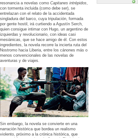
resonancia a novelas como
Capitanes intrépidos
,
con tormenta incluida (como debe ser), se
entrelazan con el relato de la accidentada
singladura del barco, cuya tripulación, formada
por gente hostil, irá curtiendo a Agustín Serch,
quien consigue intimar con Hugo, un argentino de
izquierdas y revolucionario, con ideas casi
mesiánicas, que se hace amigo de él. Con estos
ingredientes, la novela recorre la incierta ruta del
Nostromo hacia Liberia, entre los cánones más o
menos convencionales de las novelas de
aventuras y de viajes.
Sin embargo, la novela se convierte en una
narración histórica que bordea un realismo
violento, próximo a la crónica histórica, que