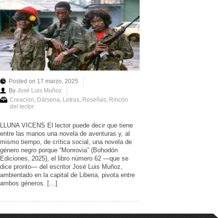
Posted on 17 marzo, 2025
By
José Luis Muñoz
Creación
,
Dársena
,
Letras
,
Reseñas
,
Rincón
del lector
LLUNA VICENS El lector puede decir que tiene
entre las manos una novela de aventuras y, al
mismo tiempo, de crítica social, una novela de
género negro porque “Monrovia” (Bohodón
Ediciones, 2025), el libro número 62 —que se
dice pronto— del escritor José Luis Muñoz,
ambientado en la capital de Liberia, pivota entre
ambos géneros. […]