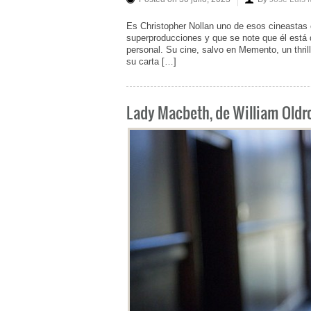
Es Christopher Nollan uno de esos cineastas
superproducciones y que se note que él está 
personal. Su cine, salvo en Memento, un thri
su carta […]
Lady Macbeth, de William Oldr