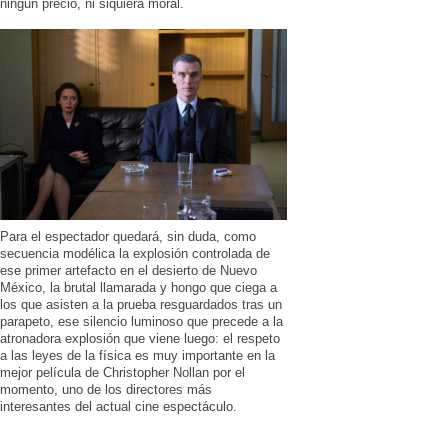
ningún precio, ni siquiera moral.
Para el espectador quedará, sin duda, como
secuencia modélica la explosión controlada de
ese primer artefacto en el desierto de Nuevo
México, la brutal llamarada y hongo que ciega a
los que asisten a la prueba resguardados tras un
parapeto, ese silencio luminoso que precede a la
atronadora explosión que viene luego: el respeto
a las leyes de la física es muy importante en la
mejor película de Christopher Nollan por el
momento, uno de los directores más
interesantes del actual cine espectáculo.