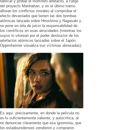
fabricar y probar el mortífero artefacto, a cargo
del proyecto Manhattan, y en el último tramo
afloran los conflictos morales al comprobar el
efecto devastador que tienen las dos bombas
atómicas lanzada sobre Hiroshima y Nagasaki y
se pone en tela de juicio la responsabilidad de
los científicos en esas atrocidades (mientras los
suyos lo vitorean por el poder destructor de los
artefactos atómicos lanzadas sobre el Japón,
Oppenheimer visualiza sus víctimas abrasadas).
Es aquí, precisamente, en donde la película no
es lo suficientemente valiente, y autocrítica, al
no denunciar claramente que esa ignominia, que
los estadounidenses vendieron y compraron