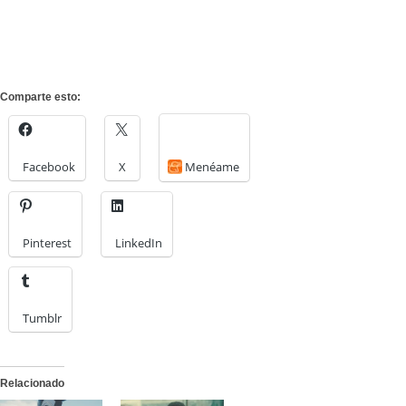
Comparte esto:
Facebook
X
Menéame
Pinterest
LinkedIn
Tumblr
Relacionado