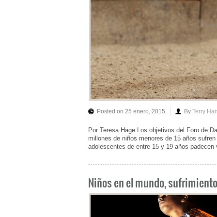
Posted on 25 enero, 2015
By
Terry Ha
Por Teresa Hage Los objetivos del Foro de Dav
millones de niños menores de 15 años sufren c
adolescentes de entre 15 y 19 años padecen vio
Niños en el mundo, sufrimient