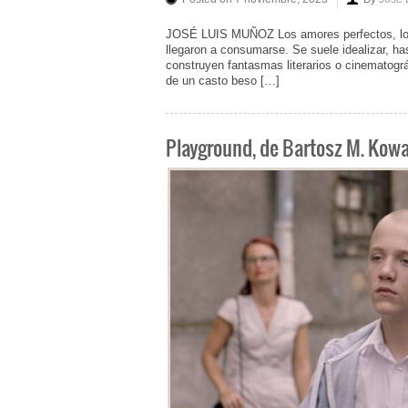
JOSÉ LUIS MUÑOZ Los amores perfectos, los 
llegaron a consumarse. Se suele idealizar, ha
construyen fantasmas literarios o cinematográ
de un casto beso […]
Playground, de Bartosz M. Kowa