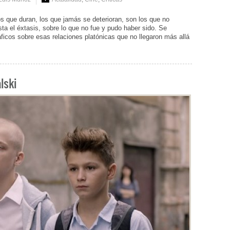
que duran, los que jamás se deterioran, son los que no
sta el éxtasis, sobre lo que no fue y pudo haber sido. Se
ficos sobre esas relaciones platónicas que no llegaron más allá
lski