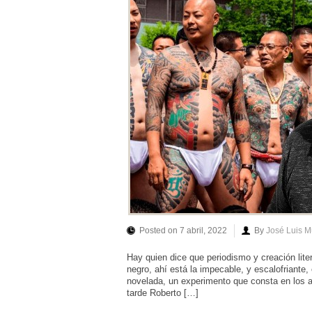
Posted on 7 abril, 2022
By
José Luis 
Hay quien dice que periodismo y creación lite
negro, ahí está la impecable, y escalofriante
novelada, un experimento que consta en los 
tarde Roberto […]