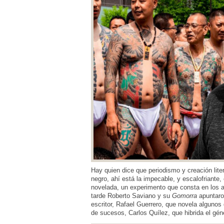
Hay quien dice que periodismo y creación lite
negro, ahí está la impecable, y escalofriante,
novelada, un experimento que consta en los 
tarde Roberto Saviano y su
Gomorra
apuntaro
escritor, Rafael Guerrero, que novela algunos 
de sucesos, Carlos Quílez, que hibrida el géne