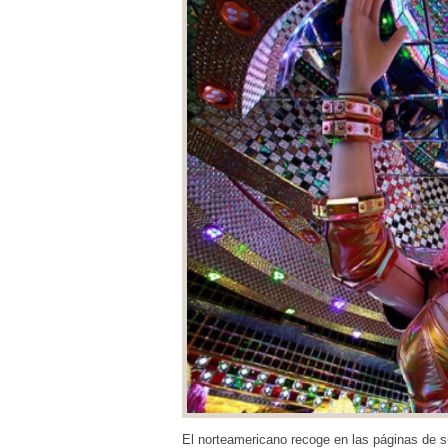
El norteamericano recoge en las páginas de s