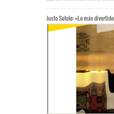
Justo Sotelo: «Lo más divertido