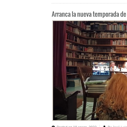
Arranca la nueva temporada de 