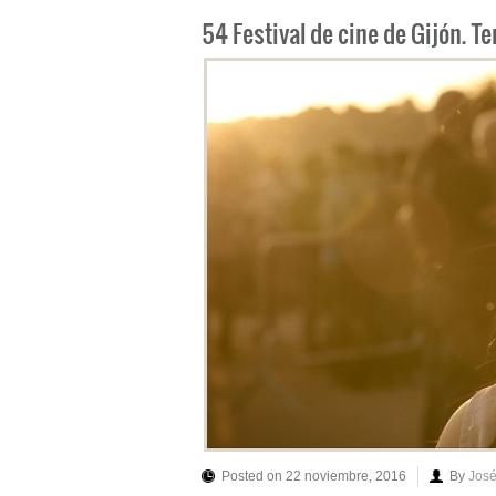
54 Festival de cine de Gijón. T
Posted on 22 noviembre, 2016
By
José