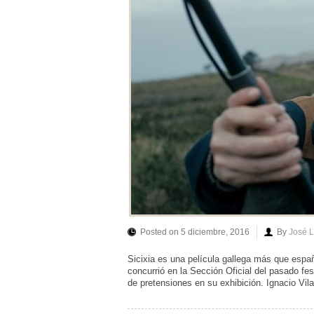
Posted on 5 diciembre, 2016
By
José 
Sicixia es una película gallega más que espa
concurrió en la Sección Oficial del pasado fes
de pretensiones en su exhibición. Ignacio Vila