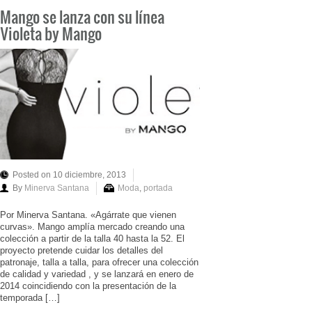
Mango se lanza con su línea
Violeta by Mango
Posted on 10 diciembre, 2013
By
Minerva Santana
Moda
,
portada
Por Minerva Santana. «Agárrate que vienen
curvas». Mango amplía mercado creando una
colección a partir de la talla 40 hasta la 52. El
proyecto pretende cuidar los detalles del
patronaje, talla a talla, para ofrecer una colección
de calidad y variedad , y se lanzará en enero de
2014 coincidiendo con la presentación de la
temporada […]