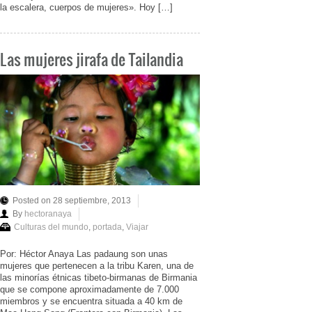
la escalera, cuerpos de mujeres». Hoy […]
Las mujeres jirafa de Tailandia
Posted on 28 septiembre, 2013
By
hectoranaya
Culturas del mundo
,
portada
,
Viajar
Por: Héctor Anaya Las padaung son unas
mujeres que pertenecen a la tribu Karen, una de
las minorías étnicas tibeto-birmanas de Birmania
que se compone aproximadamente de 7.000
miembros y se encuentra situada a 40 km de