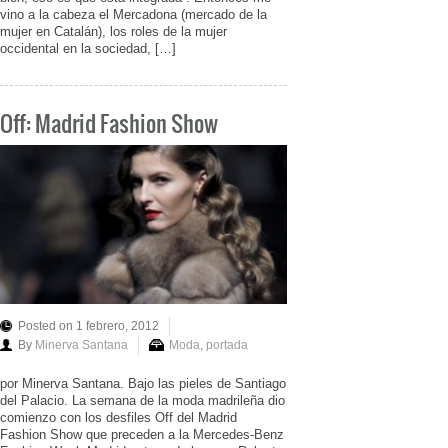
vino a la cabeza el Mercadona (mercado de la
mujer en Catalán), los roles de la mujer
occidental en la sociedad, […]
Off: Madrid Fashion Show
Posted on 1 febrero, 2012
By
Minerva Santana
Moda
,
portada
por Minerva Santana. Bajo las pieles de Santiago
del Palacio. La semana de la moda madrileña dio
comienzo con los desfiles Off del Madrid
Fashion Show que preceden a la Mercedes-Benz