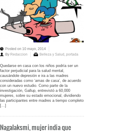
Posted on 10 mayo, 2014
By
Redaccion
Belleza y Salud
,
portada
Quedarse en casa con los niños podría ser un
factor perjudicial para la salud mental,
causándole depresión e ira a las madres
consideradas como ‘amas de casa’, de acuerdo
con un nuevo estudio. Como parte de la
investigación, Gallup, entrevistó a 60,000
mujeres, sobre su estado emocional, dividiendo
las participantes entre madres a tiempo completo
[…]
Nagalaksmi, mujer india que