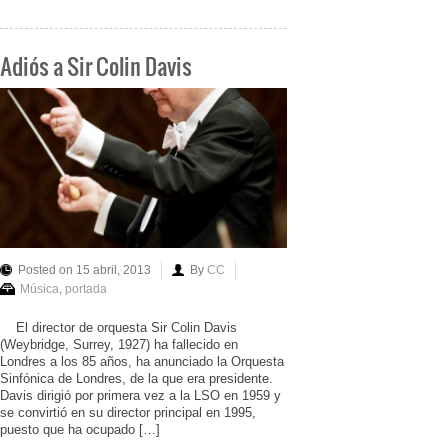
Adiós a Sir Colin Davis
Posted on 15 abril, 2013
By
CC
Música
,
portada
El director de orquesta Sir Colin Davis
(Weybridge, Surrey, 1927) ha fallecido en
Londres a los 85 años, ha anunciado la Orquesta
Sinfónica de Londres, de la que era presidente.
Davis dirigió por primera vez a la LSO en 1959 y
se convirtió en su director principal en 1995,
puesto que ha ocupado […]