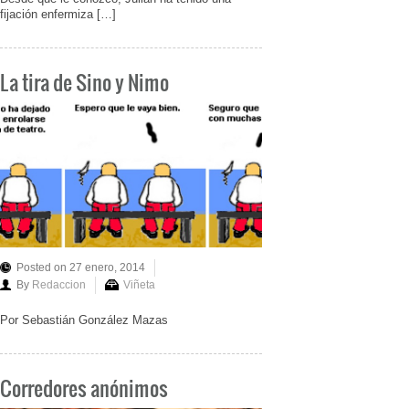
fijación enfermiza […]
La tira de Sino y Nimo
Posted on 27 enero, 2014
By
Redaccion
Viñeta
Por Sebastián González Mazas
Corredores anónimos