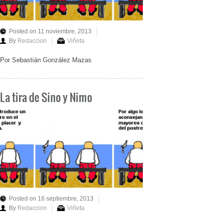
Posted on 11 noviembre, 2013
By
Redaccion
Viñeta
Por Sebastián González Mazas
La tira de Sino y Nimo
Posted on 16 septiembre, 2013
By
Redaccion
Viñeta