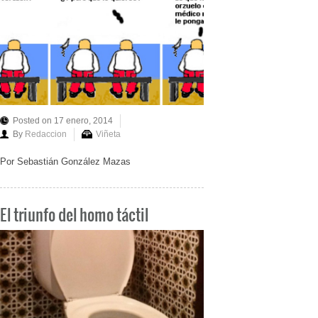
Posted on 17 enero, 2014
By
Redaccion
Viñeta
Por Sebastián González Mazas
El triunfo del homo táctil