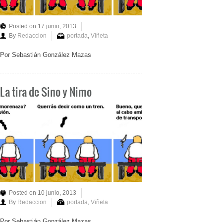
Posted on 17 junio, 2013
By
Redaccion
portada
,
Viñeta
Por Sebastián González Mazas
La tira de Sino y Nimo
Posted on 10 junio, 2013
By
Redaccion
portada
,
Viñeta
Por Sebastián González Mazas