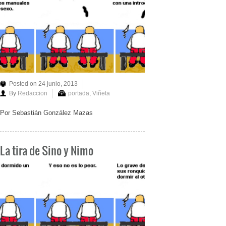
Posted on 24 junio, 2013
By
Redaccion
portada
,
Viñeta
Por Sebastián González Mazas
La tira de Sino y Nimo