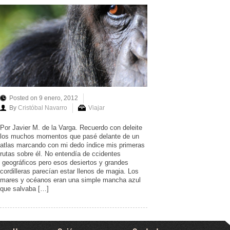
Posted on 9 enero, 2012
By
Cristóbal Navarro
Viajar
Por Javier M. de la Varga. Recuerdo con deleite
los muchos momentos que pasé delante de un
atlas marcando con mi dedo índice mis primeras
rutas sobre él. No entendía de ccidentes
geográficos pero esos desiertos y grandes
cordilleras parecían estar llenos de magia. Los
mares y océanos eran una simple mancha azul
que salvaba […]