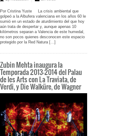
Por Cristina Yuste La crisis ambiental que
golpeó a la Albufera valenciana en los años 60 le
sumió en un estado de aturdimiento del que hoy
aún trata de despertar y, aunque apenas 10
kilómetros separan a Valencia de este humedal,
no son pocos quienes desconocen este espacio
protegido por la Red Natura […]
Zubin Mehta inaugura la
Temporada 2013-2014 del Palau
de les Arts con La Traviata, de
Verdi, y Die Walküre, de Wagner