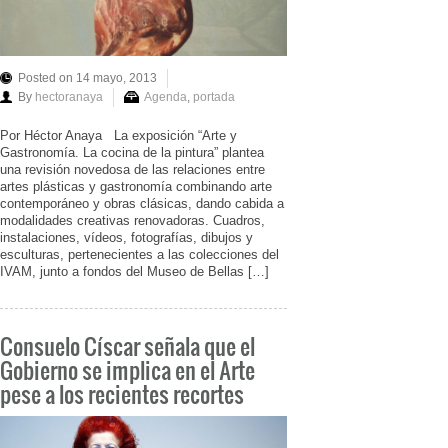
Posted on 14 mayo, 2013
By
hectoranaya
Agenda
,
portada
Por Héctor Anaya La exposición “Arte y
Gastronomía. La cocina de la pintura” plantea
una revisión novedosa de las relaciones entre
artes plásticas y gastronomía combinando arte
contemporáneo y obras clásicas, dando cabida a
modalidades creativas renovadoras. Cuadros,
instalaciones, vídeos, fotografías, dibujos y
esculturas, pertenecientes a las colecciones del
IVAM, junto a fondos del Museo de Bellas […]
Consuelo Císcar señala que el
Gobierno se implica en el Arte
pese a los recientes recortes