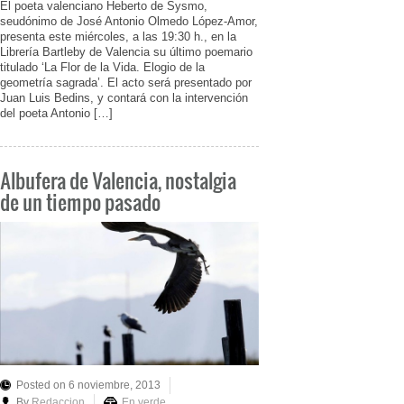
El poeta valenciano Heberto de Sysmo,
seudónimo de José Antonio Olmedo López-Amor,
presenta este miércoles, a las 19:30 h., en la
Librería Bartleby de Valencia su último poemario
titulado ‘La Flor de la Vida. Elogio de la
geometría sagrada’. El acto será presentado por
Juan Luis Bedins, y contará con la intervención
del poeta Antonio […]
Albufera de Valencia, nostalgia
de un tiempo pasado
Posted on 6 noviembre, 2013
By
Redaccion
En verde