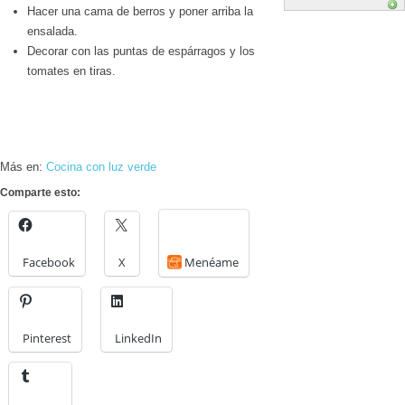
Hacer una cama de berros y poner arriba la
ensalada.
Decorar con las puntas de espárragos y los
tomates en tiras.
Más en:
Cocina con luz verde
Comparte esto:
Facebook
X
Menéame
Pinterest
LinkedIn