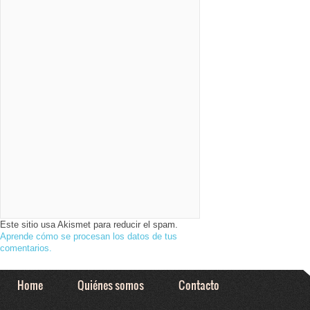
Este sitio usa Akismet para reducir el spam.
Aprende cómo se procesan los datos de tus
comentarios.
Home
Quiénes somos
Contacto