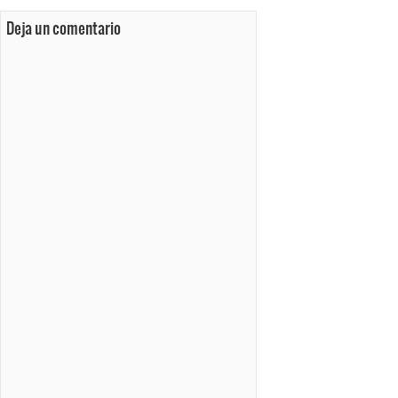
Deja un comentario