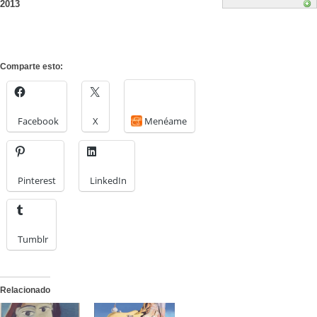
2013
Comparte esto:
Facebook
X
Menéame
Pinterest
LinkedIn
Tumblr
Relacionado