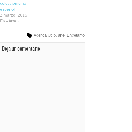
coleccionismo
español
2 marzo, 2015
En «Arte»
Agenda Ocio
,
arte
,
Entretanto
Deja un comentario