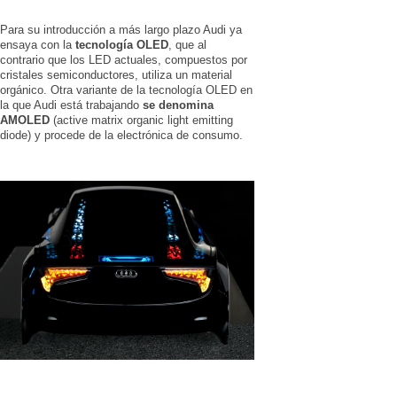
Para su introducción a más largo plazo Audi ya
ensaya con la
tecnología OLED
, que al
contrario que los LED actuales, compuestos por
cristales semiconductores, utiliza un material
orgánico. Otra variante de la tecnología OLED en
la que Audi está trabajando
se denomina
AMOLED
(active matrix organic light emitting
diode) y procede de la electrónica de consumo.