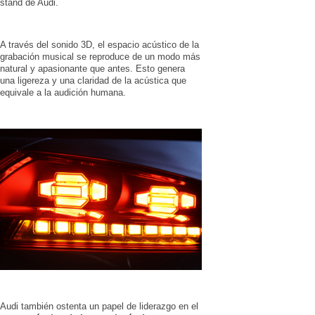
stand de Audi.
A través del sonido 3D, el espacio acústico de la
grabación musical se reproduce de un modo más
natural y apasionante que antes. Esto genera
una ligereza y una claridad de la acústica que
equivale a la audición humana.
Audi también ostenta un papel de liderazgo en el