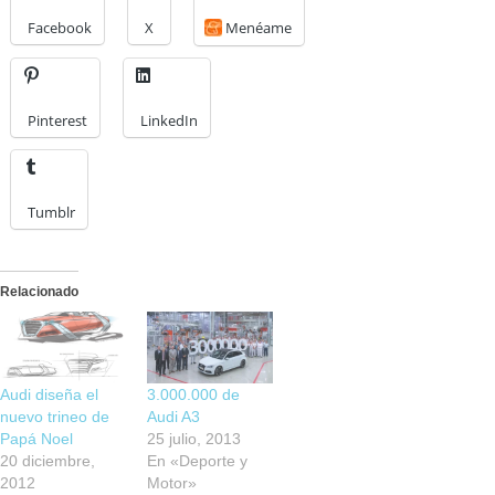
Facebook
X
Menéame
Pinterest
LinkedIn
Tumblr
Relacionado
Audi diseña el
3.000.000 de
nuevo trineo de
Audi A3
Papá Noel
25 julio, 2013
20 diciembre,
En «Deporte y
2012
Motor»