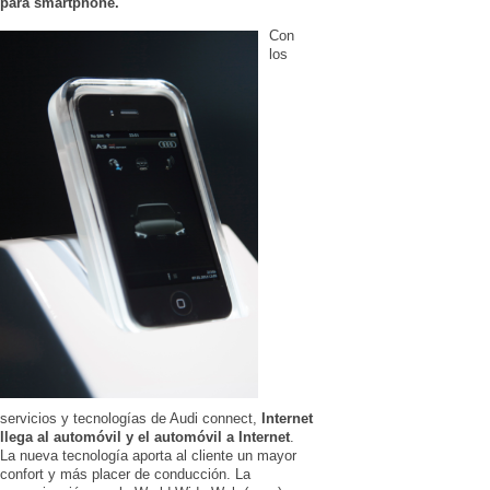
para smartphone.
Con
los
servicios y tecnologías de Audi connect,
Internet
llega al automóvil y el automóvil a Internet
.
La nueva tecnología aporta al cliente un mayor
confort y más placer de conducción. La