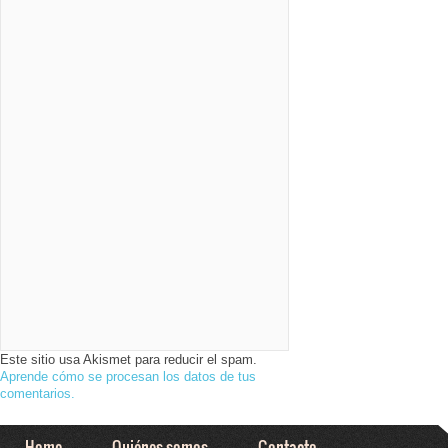
Este sitio usa Akismet para reducir el spam.
Aprende cómo se procesan los datos de tus
comentarios.
Home
Quiénes somos
Contacto