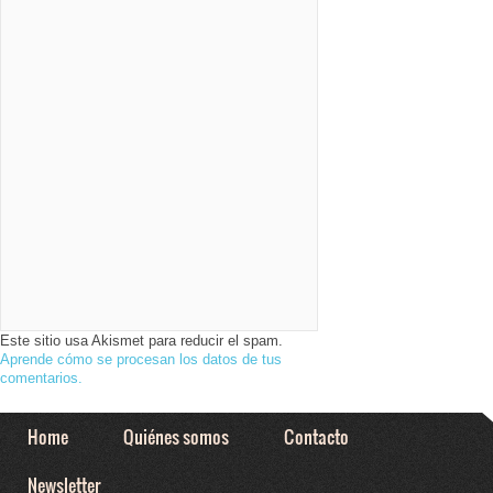
Este sitio usa Akismet para reducir el spam.
Aprende cómo se procesan los datos de tus
comentarios.
Home
Quiénes somos
Contacto
Newsletter