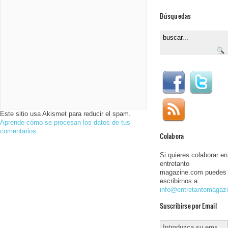
Búsquedas
Este sitio usa Akismet para reducir el spam.
Aprende cómo se procesan los datos de tus
comentarios.
Colabora
Si quieres colaborar en
entretanto
magazine.com puedes
escribirnos a
info@entretantomagaz
Suscribirse por Email