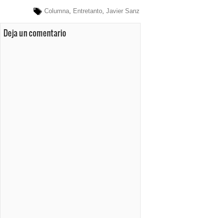
Columna
,
Entretanto
,
Javier Sanz
Deja un comentario