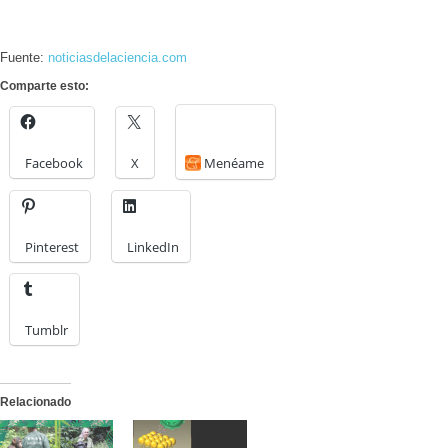
Fuente:
noticiasdelaciencia.com
Comparte esto:
Facebook
X
Menéame
Pinterest
LinkedIn
Tumblr
Relacionado