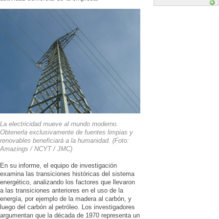
La electricidad mueve al mundo moderno.
Obtenerla exclusivamente de fuentes limpias y
renovables beneficiará a la humanidad. (Foto:
Amazings / NCYT / JMC)
En su informe, el equipo de investigación
examina las transiciones históricas del sistema
energético, analizando los factores que llevaron
a las transiciones anteriores en el uso de la
energía, por ejemplo de la madera al carbón, y
luego del carbón al petróleo. Los investigadores
argumentan que la década de 1970 representa un