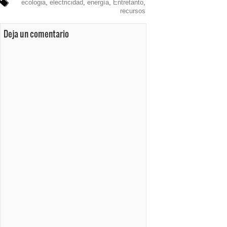
ecologia
,
electricidad
,
energía
,
Entretanto
,
recursos
Deja un comentario