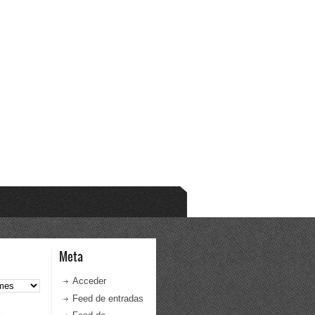
Meta
Acceder
Feed de entradas