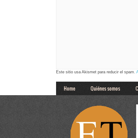
Este sitio usa Akismet para reducir el spam.
Home
Quiénes somos
C