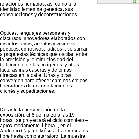
relaciones humanas, así como a la
identidad femenina genérica, sus
construcciones y deconstrucciones.
Ópticas, lenguajes personales y
discursos innovadores elaborados con
distintos tonos, acentos y visiones –
poéticos, corrosivos, lúdicos–, se suman
a propuestas técnicas que oscilan entre
la precisión y la minuciosidad del
tratamiento de las imágenes, y otras
facturas más caseras y de tomas
directas en la calle. Unas y otras
convergen para ofrecer caminos críticos,
liberadores de encorsetamientos,
clichés y supeditaciones.
Durante la presentación de la
exposición, el 8 de marzo a las 19
horas, se proyectará el ciclo completo –
aproximadamente 1 hora–, en el
Auditorio Caja de Música. La entrada es
libre hasta completar aforo. La muestra