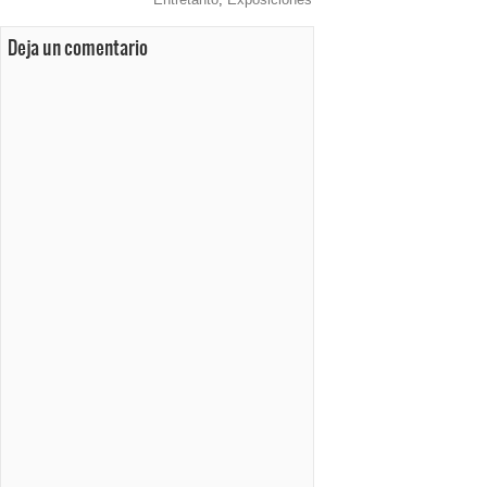
Deja un comentario