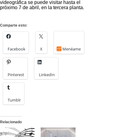
videográfica se puede visitar hasta el
próximo 7 de abril, en la tercera planta.
Comparte esto:
Facebook
X
Menéame
Pinterest
LinkedIn
Tumblr
Relacionado