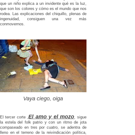
que un niño explica a un invidente qué es la luz,
que son los colores y cómo es el mundo que nos
rodea. Las explicaciones del chiquillo, plenas de
ingenuidad, consiguen una vez más
conmovernos.
Vaya ciego, oiga
El amo y el mozo
El tercer corte ,
, sigue
la estela del folk patrio y con un ritmo de jota
compaseado en tres por cuatro, se adentra de
lleno en el terreno de la reivindicación política,