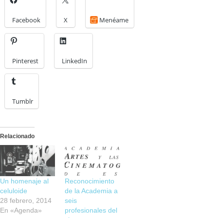
Facebook
X
Menéame
Pinterest
LinkedIn
Tumblr
Relacionado
Un homenaje al
Reconocimiento
celuloide
de la Academia a
28 febrero, 2014
seis
En «Agenda»
profesionales del