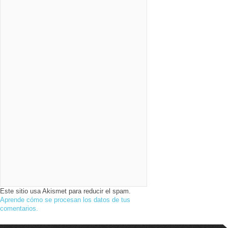
Este sitio usa Akismet para reducir el spam.
Aprende cómo se procesan los datos de tus
comentarios.