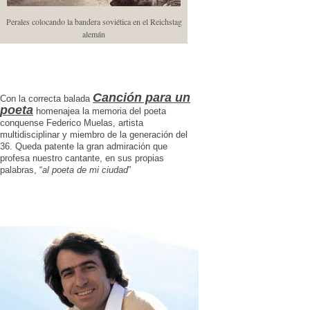
Perales colocando la bandera soviética en el Reichstag
alemán
Canción para un
Con la correcta balada
poeta
homenajea la memoria del poeta
conquense Federico Muelas, artista
multidisciplinar y miembro de la generación del
36. Queda patente la gran admiración que
profesa nuestro cantante, en sus propias
palabras, “
al poeta de mi ciudad
”