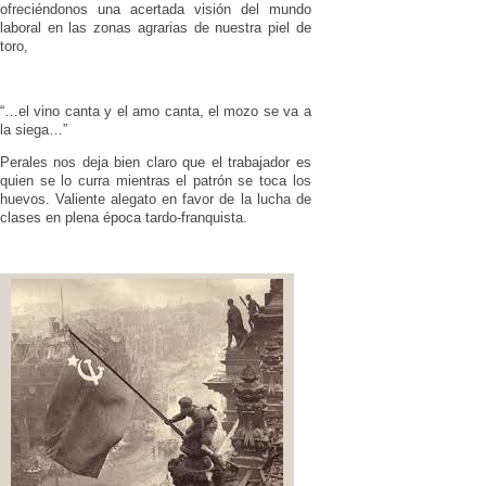
ofreciéndonos una acertada visión del mundo
laboral en las zonas agrarias de nuestra piel de
toro,
“…el vino canta y el amo canta, el mozo se va a
la siega…”
Perales nos deja bien claro que el trabajador es
quien se lo curra mientras el patrón se toca los
huevos. Valiente alegato en favor de la lucha de
clases en plena época tardo-franquista.