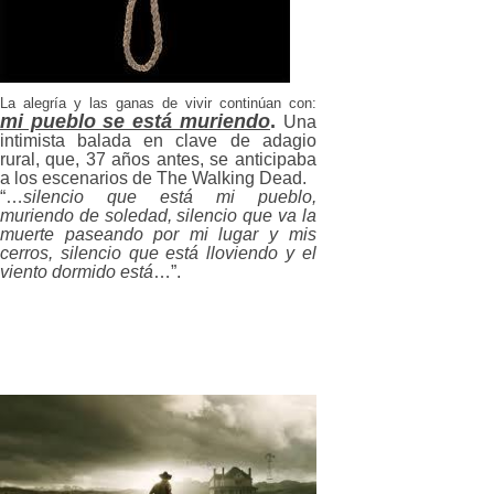
La alegría y las ganas de vivir continúan con:
mi pueblo se está muriendo
.
Una
intimista balada en clave de adagio
rural, que, 37 años antes, se anticipaba
a los escenarios de The Walking Dead.
“…
silencio que está mi pueblo,
muriendo de soledad, silencio que va la
muerte paseando por mi lugar y mis
cerros, silencio que está lloviendo y el
viento dormido está
…”.