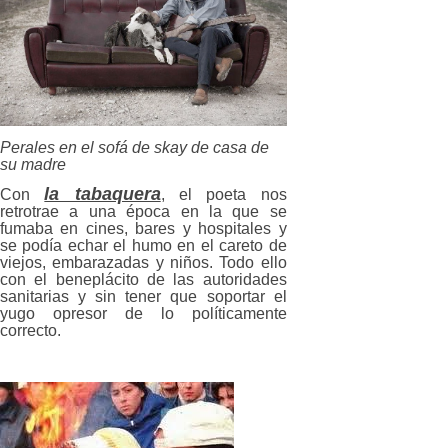
Perales en el sofá de skay de casa de
su madre
la tabaquera
Con
, el poeta nos
retrotrae a una época en la que se
fumaba en cines, bares y hospitales y
se podía echar el humo en el careto de
viejos, embarazadas y niños. Todo ello
con el beneplácito de las autoridades
sanitarias y sin tener que soportar el
yugo opresor de lo políticamente
correcto.