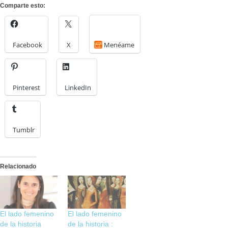
Comparte esto:
Facebook
X
Menéame
Pinterest
LinkedIn
Tumblr
Relacionado
El lado femenino
El lado femenino
de la historia
de la historia :