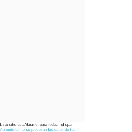
Este sitio usa Akismet para reducir el spam.
Aprende cómo se procesan los datos de tus