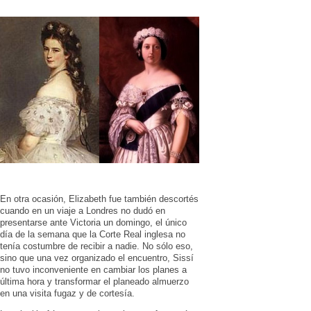
En otra ocasión, Elizabeth fue también descortés
cuando en un viaje a Londres no dudó en
presentarse ante Victoria un domingo, el único
día de la semana que la Corte Real inglesa no
tenía costumbre de recibir a nadie. No sólo eso,
sino que una vez organizado el encuentro, Sissí
no tuvo inconveniente en cambiar los planes a
última hora y transformar el planeado almuerzo
en una visita fugaz y de cortesía.