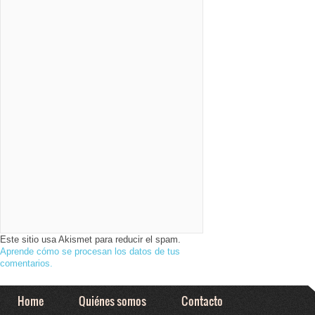
Este sitio usa Akismet para reducir el spam.
Aprende cómo se procesan los datos de tus
comentarios.
Home
Quiénes somos
Contacto