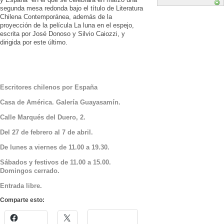
segunda mesa redonda bajo el título de Literatura
Chilena Contemporánea, además de la
proyección de la película La luna en el espejo,
escrita por José Donoso y Silvio Caiozzi, y
dirigida por este último.
Escritores chilenos por España
Casa de América. Galería Guayasamín.
Calle Marqués del Duero, 2.
Del 27 de febrero al 7 de abril.
De lunes a viernes de 11.00 a 19.30.
Sábados y festivos de 11.00 a 15.00.
Domingos cerrado.
Entrada libre.
Comparte esto: