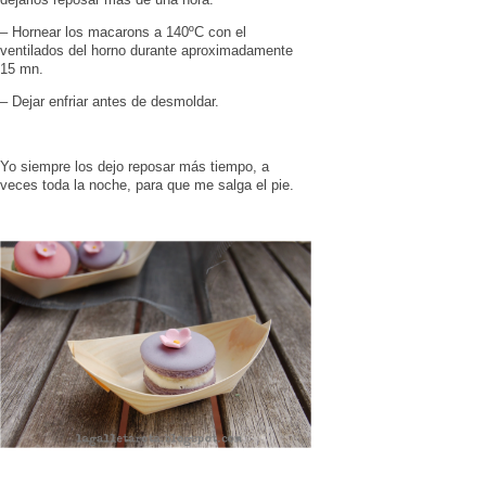
– Hornear los macarons a 140ºC con el
ventilados del horno durante aproximadamente
15 mn.
– Dejar enfriar antes de desmoldar.
Yo siempre los dejo reposar más tiempo, a
veces toda la noche, para que me salga el pie.