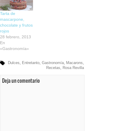
Tarta de
mascarpone,
chocolate y frutos
rojos
28 febrero, 2013
En
«Gastronomía»
Dulces
,
Entretanto
,
Gastronomía
,
Macarons
,
Recetas
,
Rosa Revilla
Deja un comentario