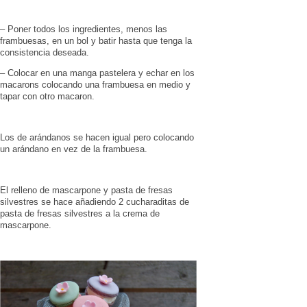
– Poner todos los ingredientes, menos las
frambuesas, en un bol y batir hasta que tenga la
consistencia deseada.
– Colocar en una manga pastelera y echar en los
macarons colocando una frambuesa en medio y
tapar con otro macaron.
Los de arándanos se hacen igual pero colocando
un arándano en vez de la frambuesa.
El relleno de mascarpone y pasta de fresas
silvestres se hace añadiendo 2 cucharaditas de
pasta de fresas silvestres a la crema de
mascarpone.