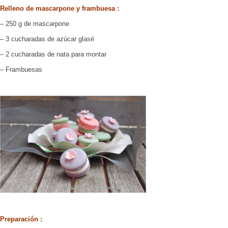
Relleno de mascarpone y frambuesa :
– 250 g de mascarpone
– 3 cucharadas de azúcar glasé
– 2 cucharadas de nata para montar
– Frambuesas
Preparación :