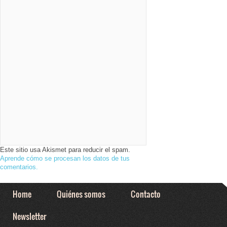
Este sitio usa Akismet para reducir el spam.
Aprende cómo se procesan los datos de tus
comentarios.
Home
Quiénes somos
Contacto
Newsletter