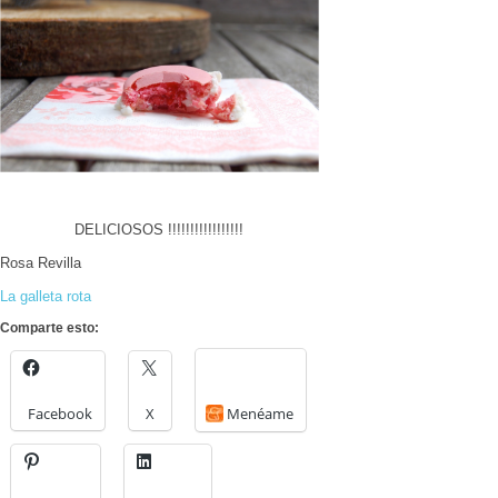
DELICIOSOS !!!!!!!!!!!!!!!!!
Rosa Revilla
La galleta rota
Comparte esto:
Facebook
X
Menéame