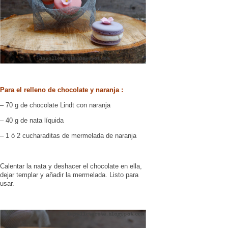
Para el relleno de chocolate y naranja :
– 70 g de chocolate Lindt con naranja
– 40 g de nata líquida
– 1 ó 2 cucharaditas de mermelada de naranja
Calentar la nata y deshacer el chocolate en ella,
dejar templar y añadir la mermelada. Listo para
usar.