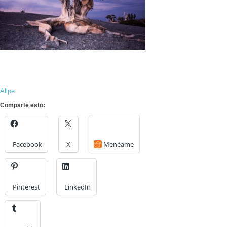
Allpe
Comparte esto:
Facebook
X
Menéame
Pinterest
LinkedIn