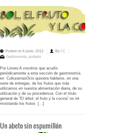
Posted on 6 junio, 2012
By
CC
Gastronomía
,
portada
Por Linneo A vosotros que acudís
periódicamente a esta sección de gastronomía
en CulturamasOcio quisiera hablaros, en una
serie de entregas, de los frutos que más
utilizamos en nuestra alimentación diaria, de su
utilización y de su procedencia. Con el título
general de “El árbol, el fruto y la cocina” os iré
mostrando los frutos […]
Un abeto sin espumillón