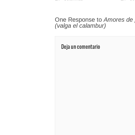
One Response to
Amores de 
(valga el calambur)
Deja un comentario