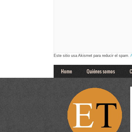
Este sitio usa Akismet para reducir el spam.
Home
Quiénes somos
C