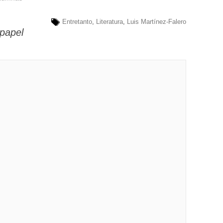
Entretanto
,
Literatura
,
Luis Martínez-Falero
papel