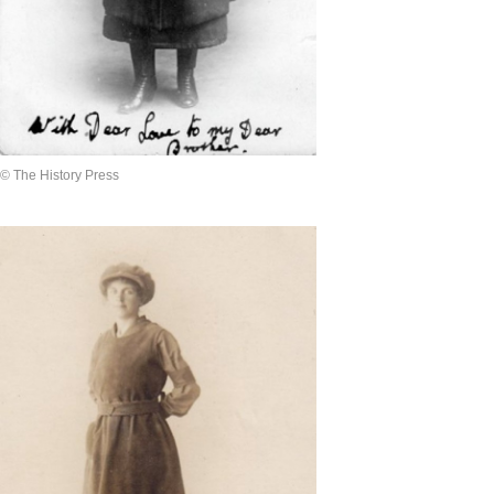
© The History Press