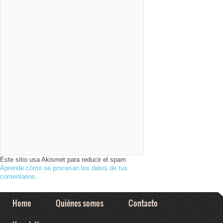
Este sitio usa Akismet para reducir el spam.
Aprende cómo se procesan los datos de tus
comentarios.
Home
Quiénes somos
Contacto