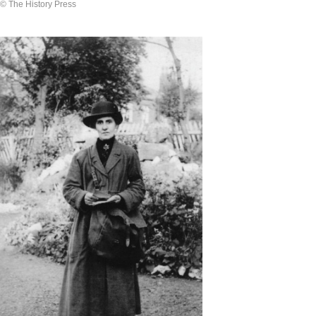
© The History Press