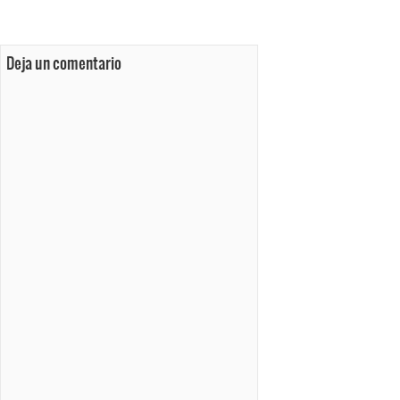
Deja un comentario