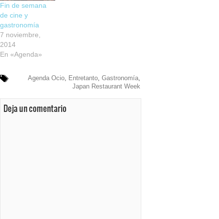
Fin de semana
de cine y
gastronomía
7 noviembre,
2014
En «Agenda»
Agenda Ocio
,
Entretanto
,
Gastronomía
,
Japan Restaurant Week
Deja un comentario