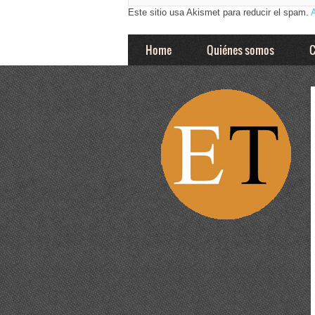
Este sitio usa Akismet para reducir el spam.
Home
Quiénes somos
C