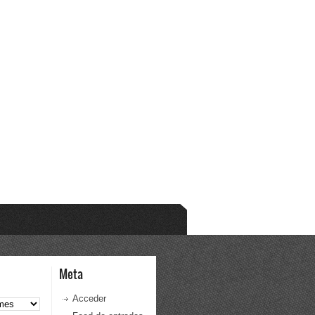
Meta
Acceder