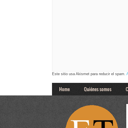
Este sitio usa Akismet para reducir el spam.
Home
Quiénes somos
C