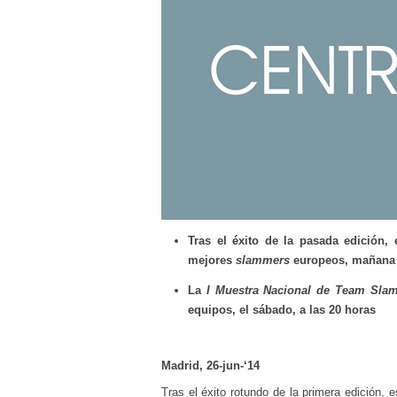
Tras el éxito de la pasada edición,
mejores
slammers
europeos, mañana a
La
I Muestra Nacional de Team Sla
equipos, el sábado, a las 20 horas
Madrid, 26-jun-‘14
Tras el éxito rotundo de la primera edición,