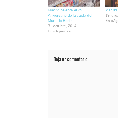
Madrid celebra el 25
Madrid
Aniversario de la caída del
19 juli
Muro de Berlín
En «Ag
31 octubre, 2014
En «Agenda»
Deja un comentario