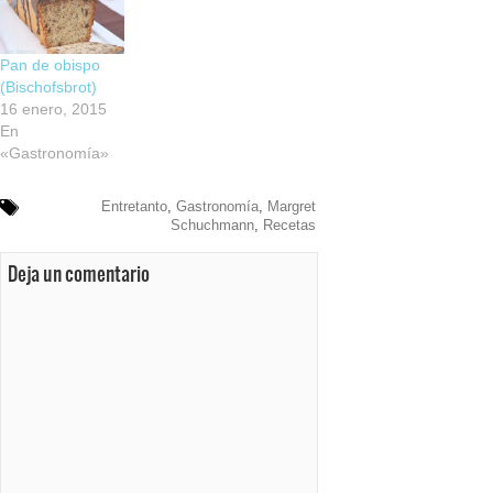
Pan de obispo
(Bischofsbrot)
16 enero, 2015
En
«Gastronomía»
Entretanto
,
Gastronomía
,
Margret
Schuchmann
,
Recetas
Deja un comentario