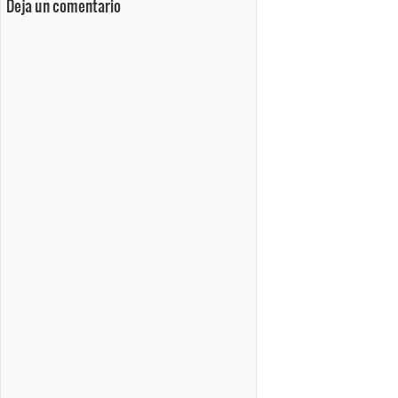
Deja un comentario