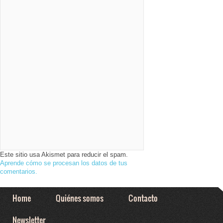
Este sitio usa Akismet para reducir el spam.
Aprende cómo se procesan los datos de tus
comentarios.
Home
Quiénes somos
Contacto
Newsletter