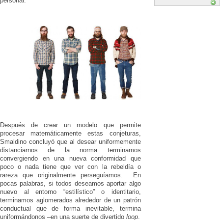
personal.
Después de crear un modelo que permite
procesar matemáticamente estas conjeturas,
Smaldino concluyó que al desear uniformemente
distanciarnos de la norma terminamos
convergiendo en una nueva conformidad que
poco o nada tiene que ver con la rebeldía o
rareza que originalmente perseguíamos. En
pocas palabras, si todos deseamos aportar algo
nuevo al entorno “estilístico” o identitario,
terminamos aglomerados alrededor de un patrón
conductual que de forma inevitable, termina
uniformándonos –en una suerte de divertido
loop
.