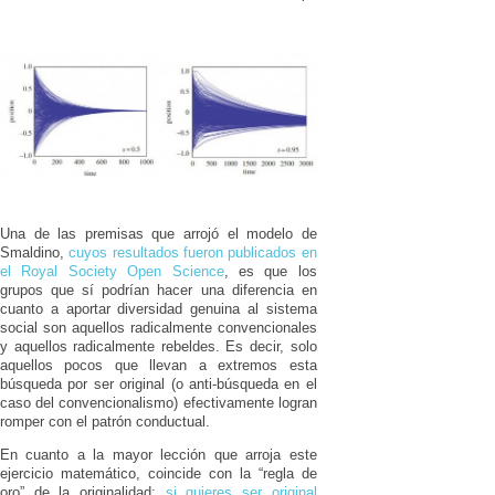
Una de las premisas que arrojó el modelo de
Smaldino,
cuyos resultados fueron publicados en
el Royal Society Open Science
, es que los
grupos que sí podrían hacer una diferencia en
cuanto a aportar diversidad genuina al sistema
social son aquellos radicalmente convencionales
y aquellos radicalmente rebeldes. Es decir, solo
aquellos pocos que llevan a extremos esta
búsqueda por ser original (o anti-búsqueda en el
caso del convencionalismo) efectivamente logran
romper con el patrón conductual.
En cuanto a la mayor lección que arroja este
ejercicio matemático, coincide con la “regla de
oro” de la originalidad:
si quieres ser original