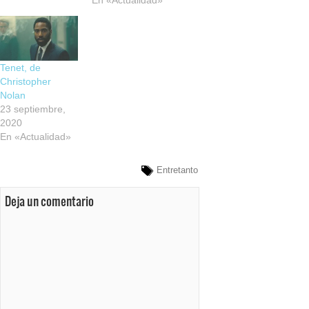
En «Actualidad»
Tenet, de
Christopher
Nolan
23 septiembre,
2020
En «Actualidad»
Entretanto
Deja un comentario