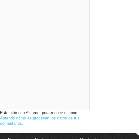
Este sitio usa Akismet para reducir el spam.
Aprende cómo se procesan los datos de tus
comentarios.