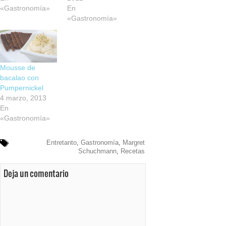
«Gastronomía»
En
«Gastronomía»
Mousse de
bacalao con
Pumpernickel
4 marzo, 2013
En
«Gastronomía»
Entretanto
,
Gastronomía
,
Margret
Schuchmann
,
Recetas
Deja un comentario