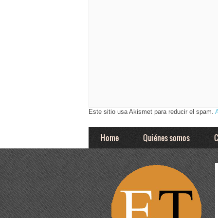
Este sitio usa Akismet para reducir el spam.
Home
Quiénes somos
C