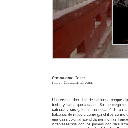
Por Antonio Costa
Fotos: Consuelo de Arco
Una vez un tipo dejó de hablarme porque dij
triste, y había que acatarlo. Sin embargo yo
catedral y sus galerías me encantó. El palaci
balcones de madera como ganchillos se me q
una casa colonial atendida por monjas france
y fantaseamos con los paseos con balaustra