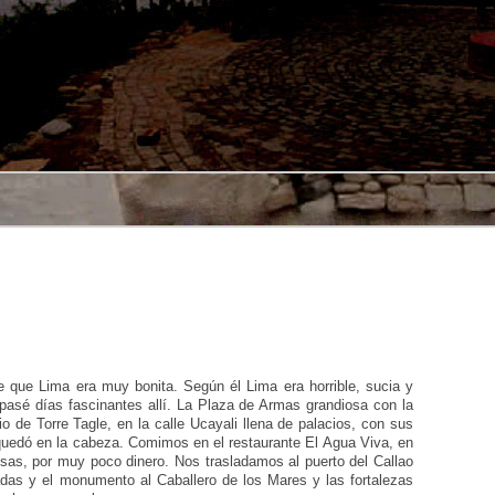
e que Lima era muy bonita. Según él Lima era horrible, sucia y
 pasé días fascinantes allí. La Plaza de Armas grandiosa con la
o de Torre Tagle, en la calle Ucayali llena de palacios, con sus
uedó en la cabeza. Comimos en el restaurante El Agua Viva, en
sas, por muy poco dinero. Nos trasladamos al puerto del Callao
das y el monumento al Caballero de los Mares y las fortalezas