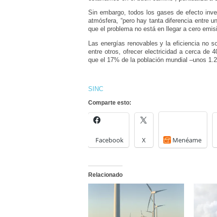
Sin embargo, todos los gases de efecto inve
atmósfera, “pero hay tanta diferencia entre u
que el problema no está en llegar a cero emisi
Las energías renovables y la eficiencia no so
entre otros, ofrecer electricidad a cerca de
que el 17% de la población mundial –unos 1.2
SINC
Comparte esto:
Facebook
X
Menéame
Relacionado