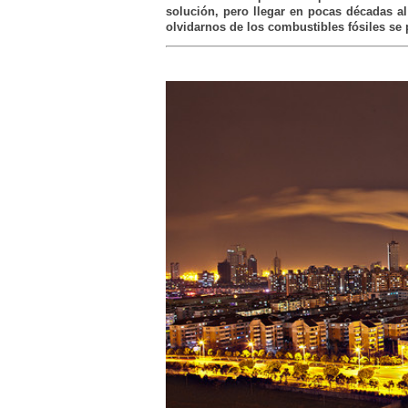
solución, pero llegar en pocas décadas a
olvidarnos de los combustibles fósiles s