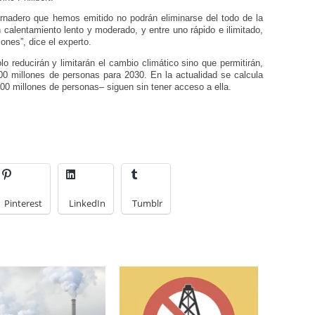
rnadero que hemos emitido no podrán eliminarse del todo de la
n calentamiento lento y moderado, y entre uno rápido e ilimitado,
ones”, dice el experto.
lo reducirán y limitarán el cambio climático sino que permitirán,
 400 millones de personas para 2030. En la actualidad se calcula
00 millones de personas– siguen sin tener acceso a ella.
Pinterest
LinkedIn
Tumblr