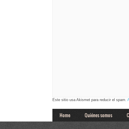
Este sitio usa Akismet para reducir el spam.
Home
Quiénes somos
C