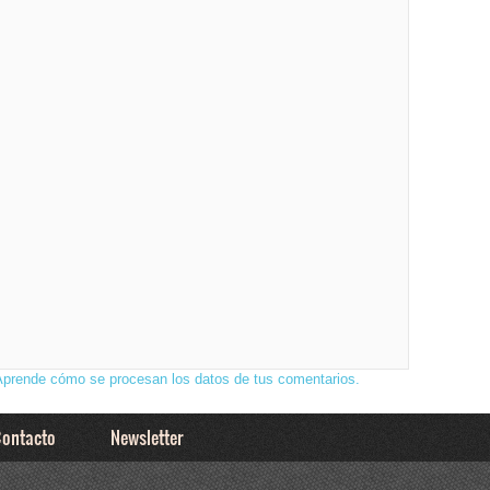
Aprende cómo se procesan los datos de tus comentarios.
ontacto
Newsletter