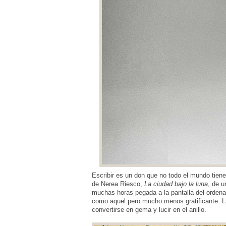
Escribir es un don que no todo el mundo tien
de Nerea Riesco,
La ciudad bajo la luna
, de 
muchas horas pegada a la pantalla del ordenad
como aquel pero mucho menos gratificante. La 
convertirse en gema y lucir en el anillo.