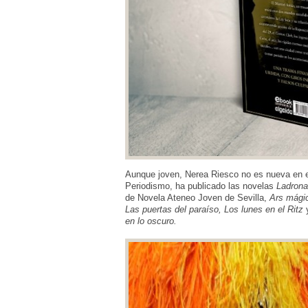
Aunque joven, Nerea Riesco no es nueva en es
Periodismo, ha publicado las novelas
Ladrona
de Novela Ateneo Joven de Sevilla,
Ars mági
Las puertas del paraíso, Los lunes en el Ritz
en lo oscuro.