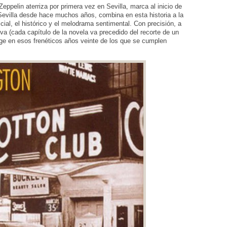
Zeppelin aterriza por primera vez en Sevilla, marca al inicio de
 Sevilla desde hace muchos años, combina en esta historia a la
cial, el histórico y el melodrama sentimental. Con precisión, a
a (cada capítulo de la novela va precedido del recorte de un
rge en esos frenéticos años veinte de los que se cumplen