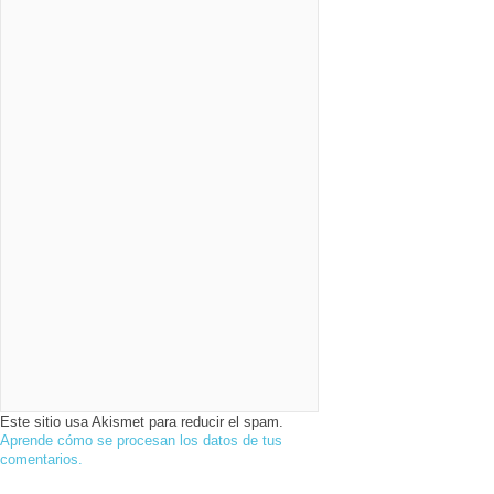
Este sitio usa Akismet para reducir el spam.
Aprende cómo se procesan los datos de tus
comentarios.