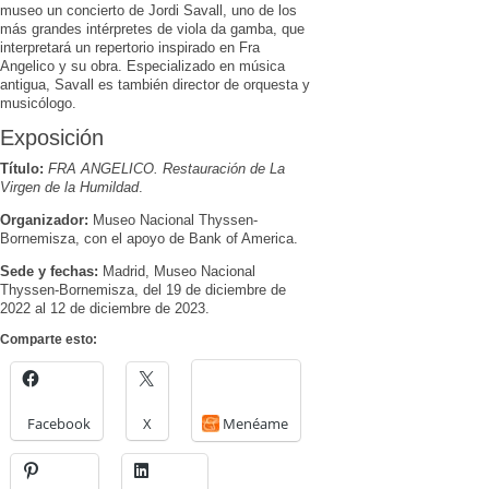
museo un concierto de Jordi Savall, uno de los
más grandes intérpretes de viola da gamba, que
interpretará un repertorio inspirado en Fra
Angelico y su obra. Especializado en música
antigua, Savall es también director de orquesta y
musicólogo.
Exposición
Título:
FRA ANGELICO. Restauración de La
Virgen de la Humildad
.
Organizador:
Museo Nacional Thyssen-
Bornemisza, con el apoyo de Bank of America.
Sede y fechas:
Madrid, Museo Nacional
Thyssen-Bornemisza, del 19 de diciembre de
2022 al 12 de diciembre de 2023.
Comparte esto:
Facebook
X
Menéame