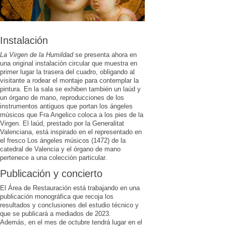
Instalación
La Virgen de la Humildad
se presenta ahora en
una original instalación circular que muestra en
primer lugar la trasera del cuadro, obligando al
visitante a rodear el montaje para contemplar la
pintura. En la sala se exhiben también un laúd y
un órgano de mano, reproducciones de los
instrumentos antiguos que portan los ángeles
músicos que Fra Angelico coloca a los pies de la
Virgen. El laúd, prestado por la Generalitat
Valenciana, está inspirado en el representado en
el fresco Los ángeles músicos (1472) de la
catedral de Valencia y el órgano de mano
pertenece a una colección particular.
Publicación y concierto
El Área de Restauración está trabajando en una
publicación monográfica que recoja los
resultados y conclusiones del estudio técnico y
que se publicará a mediados de 2023.
Además, en el mes de octubre tendrá lugar en el