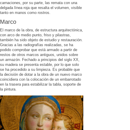
carnaciones, por su parte, las remata con una
delgada línea roja que resalta el volumen, visible
tanto en manos como rostros.
Marco
El marco de la obra, de estructura arquitectónica,
con arco de medio punto, friso y pilastras,
también ha sido objeto de estudio y restauración.
Gracias a las radiografías realizadas, se ha
podido comprobar que está armado a partir de
restos de otros marcos antiguos, unidos sobre
un armazón. Fechado a principios del siglo XX,
su madera se presenta estable, por lo que solo
se ha procedido a su limpieza. Es probable que
la decisión de dotar a la obra de un nuevo marco
coincidiera con la colocación de un embarrotado
en la trasera para estabilizar la tabla, soporte de
la pintura.