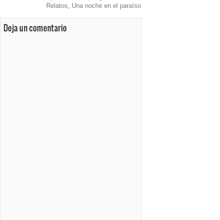
Relatos
,
Una noche en el paraíso
Deja un comentario