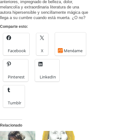
anteriores, impregnado de belleza, dolor,
melancolía y extraordinaria literatura de una
autora hipersensible y sencillamente mágica que
llega a su cumbre cuando está muerta. ¿O no?
Comparte esto:
Facebook
X
Menéame
Pinterest
LinkedIn
Tumblr
Relacionado