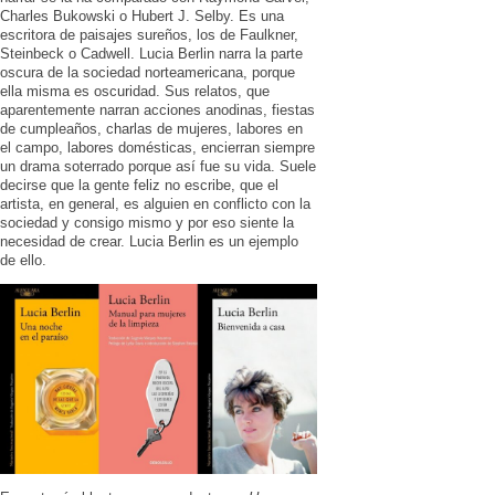
Charles Bukowski o Hubert J. Selby. Es una
escritora de paisajes sureños, los de Faulkner,
Steinbeck o Cadwell. Lucia Berlin narra la parte
oscura de la sociedad norteamericana, porque
ella misma es oscuridad. Sus relatos, que
aparentemente narran acciones anodinas, fiestas
de cumpleaños, charlas de mujeres, labores en
el campo, labores domésticas, encierran siempre
un drama soterrado porque así fue su vida. Suele
decirse que la gente feliz no escribe, que el
artista, en general, es alguien en conflicto con la
sociedad y consigo mismo y por eso siente la
necesidad de crear. Lucia Berlin es un ejemplo
de ello.