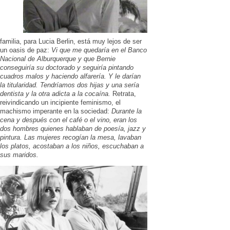
familia, para Lucia Berlin, está muy lejos de ser
un oasis de paz:
Vi que me quedaría en el Banco
Nacional de Alburquerque y que Bernie
conseguiría su doctorado y seguiría pintando
cuadros malos y haciendo alfarería. Y le darían
la titularidad. Tendríamos dos hijas y una sería
dentista y la otra adicta a la cocaína.
Retrata,
reivindicando un incipiente feminismo, el
machismo imperante en la sociedad:
Durante la
cena y después con el café o el vino, eran los
dos hombres quienes hablaban de poesía, jazz y
pintura. Las mujeres recogían la mesa, lavaban
los platos, acostaban a los niños, escuchaban a
sus maridos.