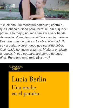
Y el alcohol, su monstruo particular, contra el
que luchaba a diario para liberarse, sin el que su
prosa, a lo mejor, no sería tan excelsa y herida
de muerte:
¡Qué demonios! Ya es por la mañana.
Dos días más de clases. La obra. Navidad. No
voy a poder. Podré, tengo que parar de beber.
Qué rápido he vuelto a liarme. Mañana empiezo
a reducir. Y ese se marchará dentro de unos
días. Entonces será más fácil ¿no?