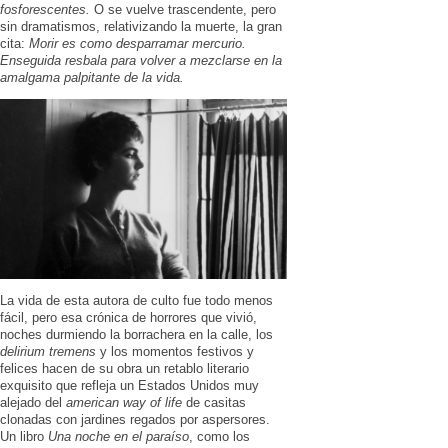
fosforescentes.
O se vuelve trascendente, pero
sin dramatismos, relativizando la muerte, la gran
cita:
Morir es como desparramar mercurio.
Enseguida resbala para volver a mezclarse en la
amalgama palpitante de la vida.
La vida de esta autora de culto fue todo menos
fácil, pero esa crónica de horrores que vivió,
noches durmiendo la borrachera en la calle, los
delirium tremens
y los momentos festivos y
felices hacen de su obra un retablo literario
exquisito que refleja un Estados Unidos muy
alejado del
american way of life
de casitas
clonadas con jardines regados por aspersores.
Un libro
Una noche en el paraíso
, como los